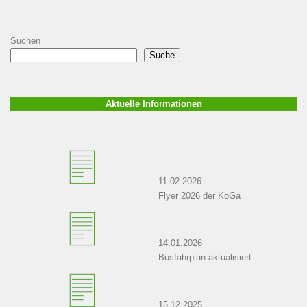
Suchen
Suche
Aktuelle Informationen
11.02.2026
Flyer 2026 der KoGa
14.01.2026
Busfahrplan aktualisiert
15.12.2025