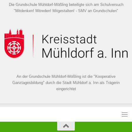
Die Grundschule Mühldorf-Mößling beteiligte sich am Schulversuch
"Mitdenken! Mitreden! Mitgestalten! - SMV an Grundschulen"
An der Grundschule Mühldorf-Mößling ist die "Kooperative
Ganztagesbildung" durch die Stadt Mühldorf a. Inn als Trägerin
eingerichtet