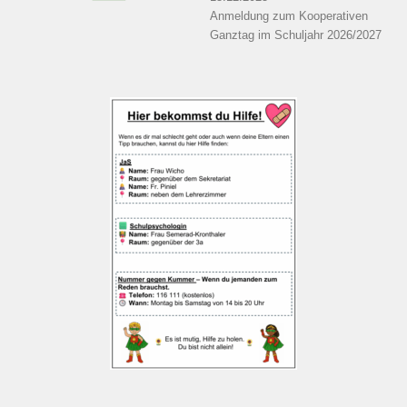
Anmeldung zum Kooperativen
Ganztag im Schuljahr 2026/2027