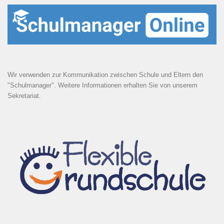
Wir verwenden zur Kommunikation zwischen Schule und Eltern den
"Schulmanager". Weitere Informationen erhalten Sie von unserem
Sekretariat.