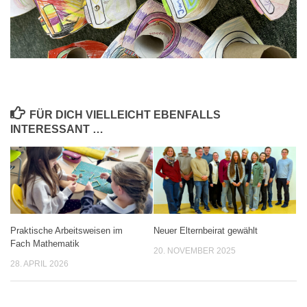
FÜR DICH VIELLEICHT EBENFALLS
INTERESSANT …
Praktische Arbeitsweisen im
Neuer Elternbeirat gewählt
Fach Mathematik
20. NOVEMBER 2025
28. APRIL 2026