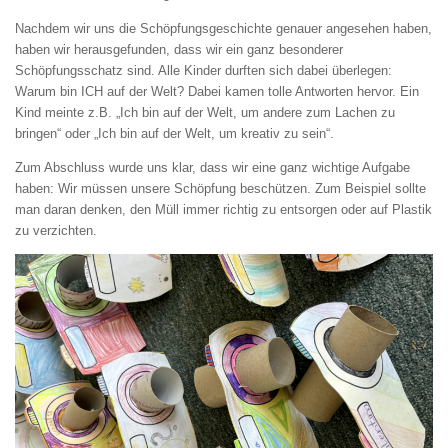
Nachdem wir uns die Schöpfungsgeschichte genauer angesehen haben,
haben wir herausgefunden, dass wir ein ganz besonderer
Schöpfungsschatz sind. Alle Kinder durften sich dabei überlegen:
Warum bin ICH auf der Welt? Dabei kamen tolle Antworten hervor. Ein
Kind meinte z.B. „Ich bin auf der Welt, um andere zum Lachen zu
bringen“ oder „Ich bin auf der Welt, um kreativ zu sein“.
Zum Abschluss wurde uns klar, dass wir eine ganz wichtige Aufgabe
haben: Wir müssen unsere Schöpfung beschützen. Zum Beispiel sollte
man daran denken, den Müll immer richtig zu entsorgen oder auf Plastik
zu verzichten.