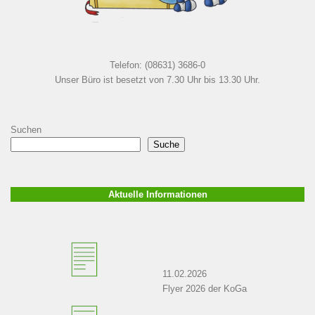
Telefon: (08631) 3686-0
Unser Büro ist besetzt von 7.30 Uhr bis 13.30 Uhr.
Suchen
Suche
Aktuelle Informationen
11.02.2026
Flyer 2026 der KoGa