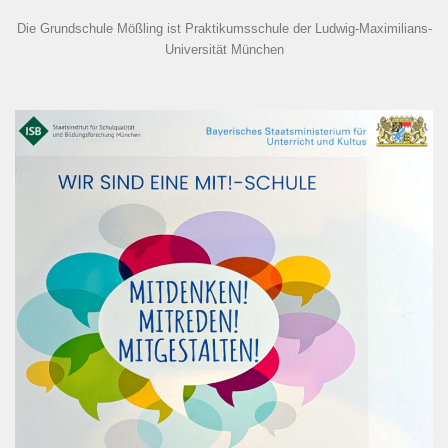
Die Grundschule Mößling ist Praktikumsschule der Ludwig-Maximilians-
Universität München