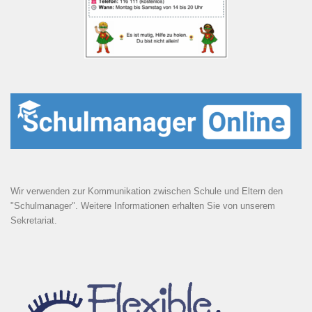
Wir verwenden zur Kommunikation zwischen Schule und Eltern den
"Schulmanager". Weitere Informationen erhalten Sie von unserem
Sekretariat.