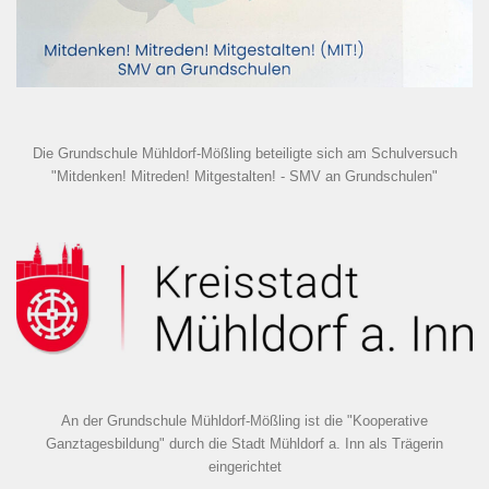
Die Grundschule Mühldorf-Mößling beteiligte sich am Schulversuch
"Mitdenken! Mitreden! Mitgestalten! - SMV an Grundschulen"
An der Grundschule Mühldorf-Mößling ist die "Kooperative
Ganztagesbildung" durch die Stadt Mühldorf a. Inn als Trägerin
eingerichtet