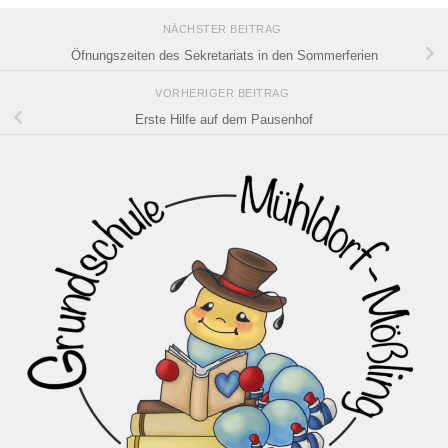
NÄCHSTER BEITRAG
Öfnungszeiten des Sekretariats in den Sommerferien
VORHERIGER BEITRAG
Erste Hilfe auf dem Pausenhof