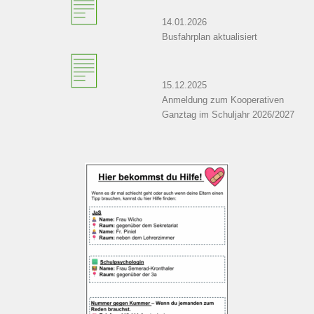
14.01.2026
Busfahrplan aktualisiert
15.12.2025
Anmeldung zum Kooperativen
Ganztag im Schuljahr 2026/2027