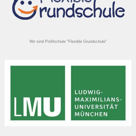
Wir sind Profilschule "Flexible Grundschule"