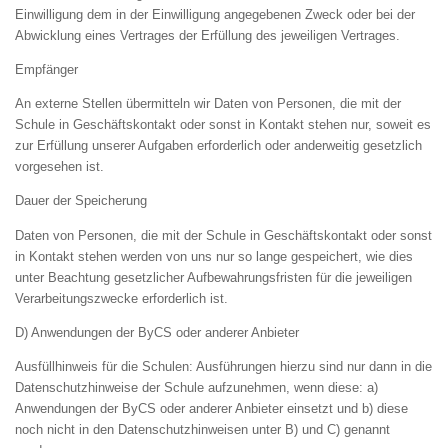
Einwilligung dem in der Einwilligung angegebenen Zweck oder bei der
Abwicklung eines Vertrages der Erfüllung des jeweiligen Vertrages.
Empfänger
An externe Stellen übermitteln wir Daten von Personen, die mit der
Schule in Geschäftskontakt oder sonst in Kontakt stehen nur, soweit es
zur Erfüllung unserer Aufgaben erforderlich oder anderweitig gesetzlich
vorgesehen ist.
Dauer der Speicherung
Daten von Personen, die mit der Schule in Geschäftskontakt oder sonst
in Kontakt stehen werden von uns nur so lange gespeichert, wie dies
unter Beachtung gesetzlicher Aufbewahrungsfristen für die jeweiligen
Verarbeitungszwecke erforderlich ist.
D) Anwendungen der ByCS oder anderer Anbieter
Ausfüllhinweis für die Schulen: Ausführungen hierzu sind nur dann in die
Datenschutzhinweise der Schule aufzunehmen, wenn diese: a)
Anwendungen der ByCS oder anderer Anbieter einsetzt und b) diese
noch nicht in den Datenschutzhinweisen unter B) und C) genannt