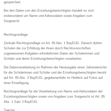
gespeichert.
Bei den Daten von den Erziehungsberechtigten handelt es sich
insbesondere um Name und Adressdaten sowie Angaben zum
Sorgerecht.
Rechtsgrundlage
Zentrale Rechtsgrundlage ist Art. 85 Abs. 1 BayEUG. Danach dürfen
Schulen die zur Erfüllung der ihnen durch Rechtsvorschriften
zugewiesenen Aufgaben erforderlichen Daten der Schülerinnen und
Schüler und deren Erziehungsberechtigten verarbeiten.
Die Datenverarbeitung im Rahmen der Herausgabe eines Jahresberichts
für die Schülerinnen und Schüler und die Erziehungsberechtigten beruht
auf Art. 85 Abs. 3 BayEUG, gegebenenfalls im Hinblick auf Fotos auf
einer Einwilligung.
Rechtsgrundlage für die Verarbeitung von Name und Adressdaten der
Erziehungsberechtigten sowie von Angaben zum Sorgerecht ist Art. 85
Abs. 1 Satz 3 BayEUG.
Zwecke