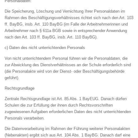
Personaldaten:
Die Speicherung, Löschung und Vernichtung Ihrer Personaldaten im
Rahmen des Beschäftigungsverhältnisses richtet sich nach den Art. 103
ff. BayBG, insb. Art. 110 BayBG (im Falle der Arbeitnehmerinnen und
Arbeitnehmer nach § 611a BGB sowie in entsprechender Anwendung
nach den Art. 103 ff. BayBG, insb. Art. 110 BayBG).
c) Daten des nicht unterrichtenden Personals
Von nicht unterrichtendem Personal führen wir die Personaldaten, die
zur Abwicklung des Dienstverhältnisses an der Schule erforderlich sind
(die Personalakte wird von der Dienst- oder Beschäftigungsbehörde
geführt).
Rechtsgrundlage
Zentrale Rechtsgrundlage ist Art. 85 Abs. 1 BayEUG. Danach dürfen
Schulen die zur Erfüllung der ihnen durch Rechtsvorschriften
zugewiesenen Aufgaben erforderlichen Daten des nicht unterrichtenden
Personals verarbeiten.
Die Datenverarbeitung im Rahmen der Führung weiterer Personalakten
(Nebenakten) ergibt sich aus Art. 104 Abs. 1 BayBG. Danach darf eine