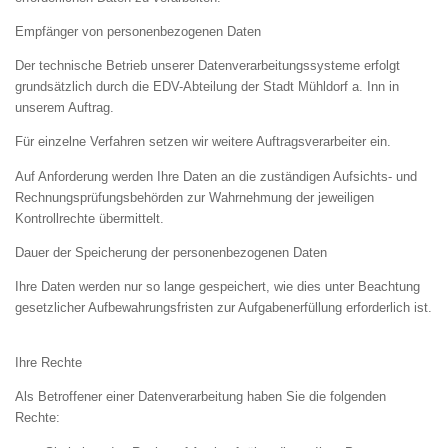
Empfänger von personenbezogenen Daten
Der technische Betrieb unserer Datenverarbeitungssysteme erfolgt
grundsätzlich durch die EDV-Abteilung der Stadt Mühldorf a. Inn in
unserem Auftrag.
Für einzelne Verfahren setzen wir weitere Auftragsverarbeiter ein.
Auf Anforderung werden Ihre Daten an die zuständigen Aufsichts- und
Rechnungsprüfungsbehörden zur Wahrnehmung der jeweiligen
Kontrollrechte übermittelt.
Dauer der Speicherung der personenbezogenen Daten
Ihre Daten werden nur so lange gespeichert, wie dies unter Beachtung
gesetzlicher Aufbewahrungsfristen zur Aufgabenerfüllung erforderlich ist.
Ihre Rechte
Als Betroffener einer Datenverarbeitung haben Sie die folgenden
Rechte: