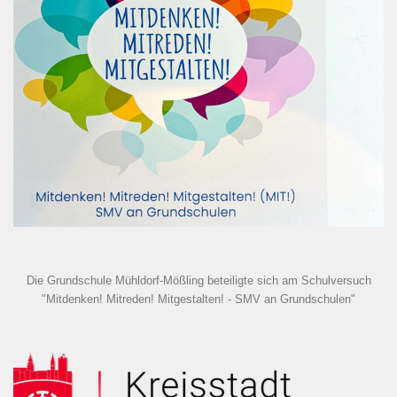
Die Grundschule Mühldorf-Mößling beteiligte sich am Schulversuch
"Mitdenken! Mitreden! Mitgestalten! - SMV an Grundschulen"