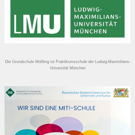
Die Grundschule Mößling ist Praktikumsschule der Ludwig-Maximilians-
Universität München