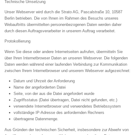
Technische Umsetzung
Unser Webserver wird durch die Strato AG, Pascalstraße 10, 10587
Berlin betrieben. Die von Ihnen im Rahmen des Besuchs unseres
Webauftritts übermittelten personenbezogenen Daten werden daher
durch diesen Auftragsverarbeiter in unserem Auftrag verarbeitet.
Protokollierung
Wenn Sie diese oder andere Internetseiten aufrufen, übermitteln Sie
über Ihren Internetbrowser Daten an unseren Webserver. Die folgenden
Daten werden während einer laufenden Verbindung zur Kommunikation
zwischen Ihrem Internetbrowser und unserem Webserver aufgezeichnet:
Datum und Uhrzeit der Anforderung
Name der angeforderten Datei
Seite, von der aus die Datei angefordert wurde
Zugriffsstatus (Datei übertragen, Datei nicht gefunden, etc.)
verwendete Internetbrowser und verwendetes Betriebssystem
vollständige IP-Adresse des anfordernden Rechners
übertragene Datenmenge.
Aus Gründen der technischen Sicherheit, insbesondere zur Abwehr von