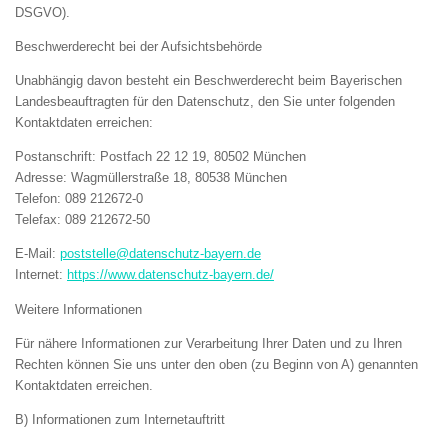
DSGVO).
Beschwerderecht bei der Aufsichtsbehörde
Unabhängig davon besteht ein Beschwerderecht beim Bayerischen
Landesbeauftragten für den Datenschutz, den Sie unter folgenden
Kontaktdaten erreichen:
Postanschrift: Postfach 22 12 19, 80502 München
Adresse: Wagmüllerstraße 18, 80538 München
Telefon: 089 212672-0
Telefax: 089 212672-50
E-Mail:
poststelle@datenschutz-bayern.de
Internet:
https://www.datenschutz-bayern.de/
Weitere Informationen
Für nähere Informationen zur Verarbeitung Ihrer Daten und zu Ihren
Rechten können Sie uns unter den oben (zu Beginn von A) genannten
Kontaktdaten erreichen.
B) Informationen zum Internetauftritt