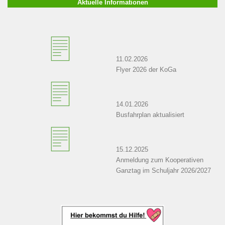
Aktuelle Informationen
11.02.2026
Flyer 2026 der KoGa
14.01.2026
Busfahrplan aktualisiert
15.12.2025
Anmeldung zum Kooperativen
Ganztag im Schuljahr 2026/2027