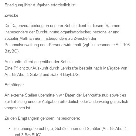
Erledigung ihrer Aufgaben erforderlich ist.
Zwecke
Die Datenverarbeitung an unserer Schule dient in diesem Rahmen
insbesondere der Durchführung organisatorischer, personeller und
sozialer Maßnahmen, insbesondere zu Zwecken der
Personalverwaltung oder Personalwirtschaft (vgl. insbesondere Art. 103
BayBG).
Auskunftspflicht gegenüber der Schule
Eine Pflicht zur Auskunft durch Lehrkräfte besteht nach Maßgabe von
Art. 85 Abs. 1 Satz 3 und Satz 4 BayEUG.
Empfänger
An externe Stellen übermitteln wir Daten der Lehrkräfte nur, soweit es
zur Erfüllung unserer Aufgaben erforderlich oder anderweitig gesetzlich
vorgesehen ist.
Zu den Empfängern gehören insbesondere:
Erziehungsberechtigte, Schülerinnen und Schüler (Art. 85 Abs. 1
und 3 BayEUG)