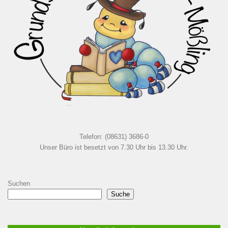
Telefon: (08631) 3686-0
Unser Büro ist besetzt von 7.30 Uhr bis 13.30 Uhr.
Suchen
Suche