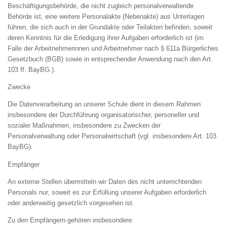
Beschäftigungsbehörde, die nicht zugleich personalverwaltende
Behörde ist, eine weitere Personalakte (Nebenakte) aus Unterlagen
führen, die sich auch in der Grundakte oder Teilakten befinden, soweit
deren Kenntnis für die Erledigung ihrer Aufgaben erforderlich ist (im
Falle der Arbeitnehmerinnen und Arbeitnehmer nach § 611a Bürgerliches
Gesetzbuch (BGB) sowie in entsprechender Anwendung nach den Art.
103 ff. BayBG.).
Zwecke
Die Datenverarbeitung an unserer Schule dient in diesem Rahmen
insbesondere der Durchführung organisatorischer, personeller und
sozialer Maßnahmen, insbesondere zu Zwecken der
Personalverwaltung oder Personalwirtschaft (vgl. insbesondere Art. 103
BayBG).
Empfänger
An externe Stellen übermitteln wir Daten des nicht unterrichtenden
Personals nur, soweit es zur Erfüllung unserer Aufgaben erforderlich
oder anderweitig gesetzlich vorgesehen ist.
Zu den Empfängern gehören insbesondere: