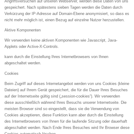
Angriffsversuchen auf unseren Webserver, werden diese Daten von uns
gespeichert. Nach spätestens sieben Tagen werden die Daten durch
Verkürzung der IP-Adresse auf Domain-Ebene anonymisiert, so dass es
nicht mehr möglich ist, einen Bezug auf einzelne Nutzer herzustellen.
Aktive Komponenten
Wir verwenden keine aktiven Komponenten wie Javascript, Java-
Applets oder Active-X-Controls.
kann durch die Einstellung Ihres Internetbrowsers von Ihnen
abgeschaltet werden.
Cookies
Beim Zugriff auf dieses Internetangebot werden von uns Cookies (kleine
Dateien) auf Ihrem Gerät gespeichert, die für die Dauer Ihres Besuches
auf der Internetseite gültig sind („session-cookies“). Wir verwenden
diese ausschließlich während Ihres Besuchs unserer Internetseite. Die
meisten Browser sind so eingestellt, dass sie die Verwendung von
Cookies akzeptieren, diese Funktion kann aber durch die Einstellung
des Internetbrowsers von Ihnen für die laufende Sitzung oder dauerhaft
abgeschaltet werden. Nach Ende Ihres Besuches wird Ihr Browser diese
Cookies automatisch löschen.