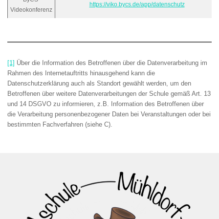
https://viko.bycs.de/app/datenschutz
Videokonferenz
[1]
Über die Information des Betroffenen über die Datenverarbeitung im
Rahmen des Internetauftritts hinausgehend kann die
Datenschutzerklärung auch als Standort gewählt werden, um den
Betroffenen über weitere Datenverarbeitungen der Schule gemäß Art. 13
und 14 DSGVO zu informieren, z.B. Information des Betroffenen über
die Verarbeitung personenbezogener Daten bei Veranstaltungen oder bei
bestimmten Fachverfahren (siehe C).