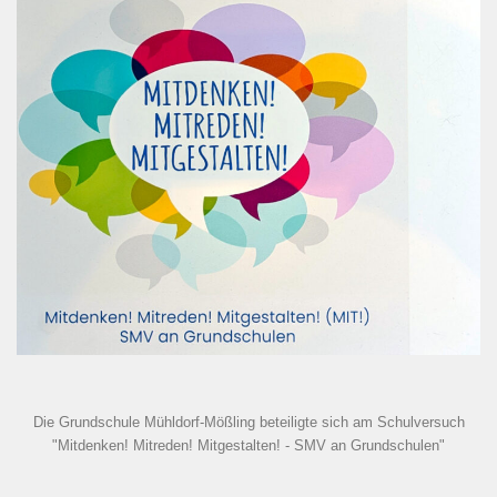
Die Grundschule Mühldorf-Mößling beteiligte sich am Schulversuch
"Mitdenken! Mitreden! Mitgestalten! - SMV an Grundschulen"