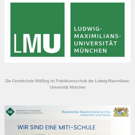
Die Grundschule Mößling ist Praktikumsschule der Ludwig-Maximilians-
Universität München