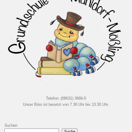
Telefon: (08631) 3686-0
Unser Büro ist besetzt von 7.30 Uhr bis 13.30 Uhr.
Suchen
Suche