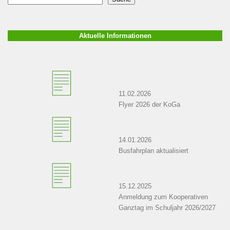
Aktuelle Informationen
11.02.2026
Flyer 2026 der KoGa
14.01.2026
Busfahrplan aktualisiert
15.12.2025
Anmeldung zum Kooperativen
Ganztag im Schuljahr 2026/2027