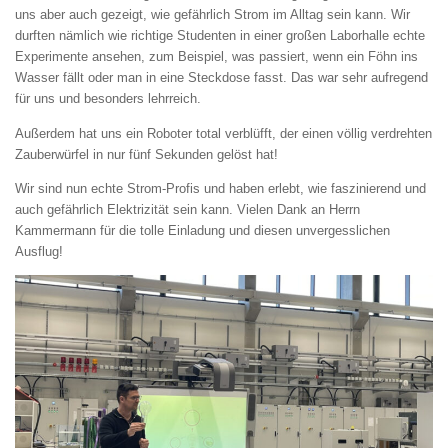
uns aber auch gezeigt, wie gefährlich Strom im Alltag sein kann. Wir
durften nämlich wie richtige Studenten in einer großen Laborhalle echte
Experimente ansehen, zum Beispiel, was passiert, wenn ein Föhn ins
Wasser fällt oder man in eine Steckdose fasst. Das war sehr aufregend
für uns und besonders lehrreich.
Außerdem hat uns ein Roboter total verblüfft, der einen völlig verdrehten
Zauberwürfel in nur fünf Sekunden gelöst hat!
Wir sind nun echte Strom-Profis und haben erlebt, wie faszinierend und
auch gefährlich Elektrizität sein kann. Vielen Dank an Herrn
Kammermann für die tolle Einladung und diesen unvergesslichen
Ausflug!