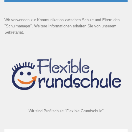
Wir verwenden zur Kommunikation zwischen Schule und Eltern den
"Schulmanager". Weitere Informationen erhalten Sie von unserem
Sekretariat.
Wir sind Profilschule "Flexible Grundschule"