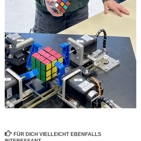
FÜR DICH VIELLEICHT EBENFALLS
INTERESSANT …