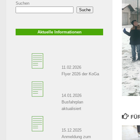
Suchen
Suche
Aktuelle Informationen
11.02.2026
Flyer 2026 der KoGa
14.01.2026
Busfahrplan
aktualisiert
FÜR
15.12.2025
Anmeldung zum