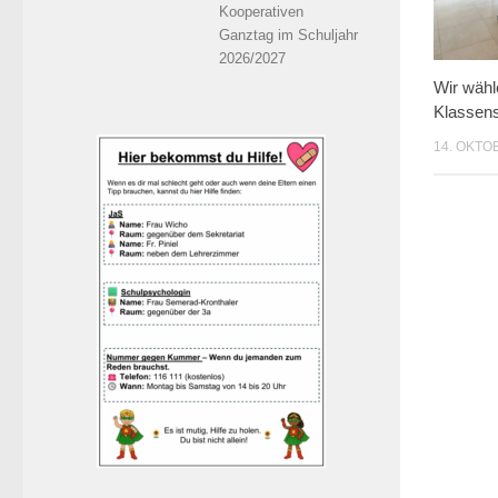
Kooperativen
Ganztag im Schuljahr
2026/2027
Wir wähl
Klassen
14. OKTO