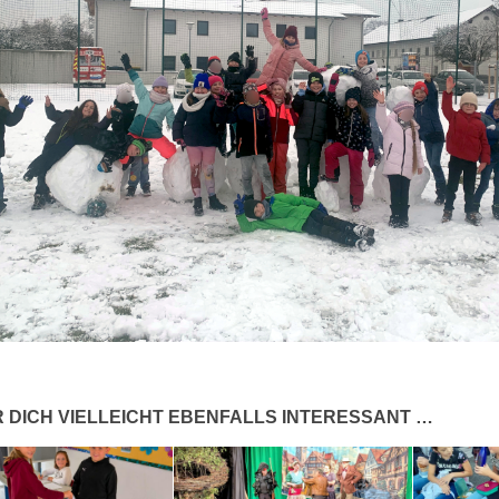
 DICH VIELLEICHT EBENFALLS INTERESSANT …