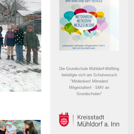
Die Grundschule Mühldorf-Mößling
beteiligte sich am Schulversuch
"Mitdenken! Mitreden!
Mitgestalten! - SMV an
Grundschulen"