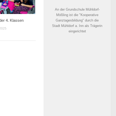
An der Grundschule Mühldorf-
Mößling ist die "Kooperative
er 4. Klassen
Ganztagesbildung" durch die
Stadt Mühldorf a. Inn als Trägerin
2025
eingerichtet