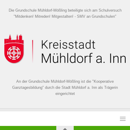
Die Grundschule Mühldorf-Mößling beteiligte sich am Schulversuch
"Mitdenken! Mitreden! Mitgestalten! - SMV an Grundschulen"
An der Grundschule Mühldorf-Mößling ist die "Kooperative
Ganztagesbildung" durch die Stadt Mühldorf a. Inn als Trägerin
eingerichtet