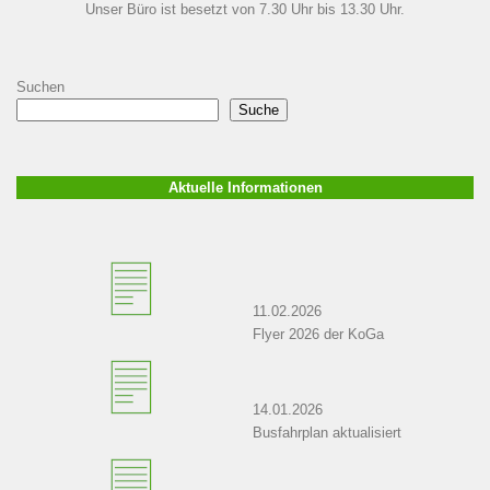
Unser Büro ist besetzt von 7.30 Uhr bis 13.30 Uhr.
Suchen
Suche
Aktuelle Informationen
11.02.2026
Flyer 2026 der KoGa
14.01.2026
Busfahrplan aktualisiert