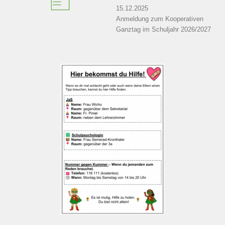
15.12.2025
Anmeldung zum Kooperativen
Ganztag im Schuljahr 2026/2027