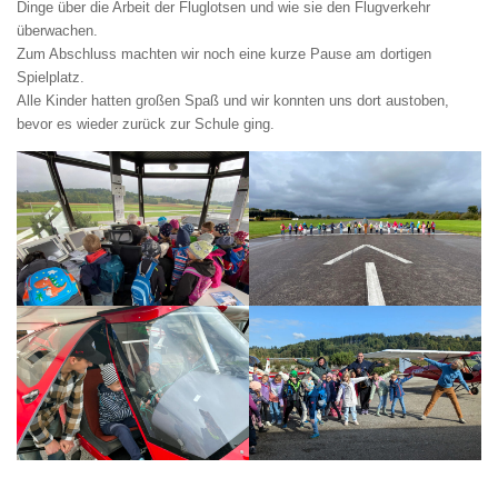
Dinge über die Arbeit der Fluglotsen und wie sie den Flugverkehr
überwachen.
Zum Abschluss machten wir noch eine kurze Pause am dortigen
Spielplatz.
Alle Kinder hatten großen Spaß und wir konnten uns dort austoben,
bevor es wieder zurück zur Schule ging.