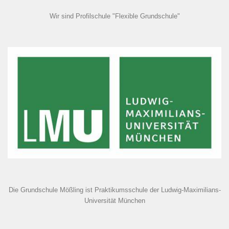
Wir sind Profilschule "Flexible Grundschule"
Die Grundschule Mößling ist Praktikumsschule der Ludwig-Maximilians-
Universität München