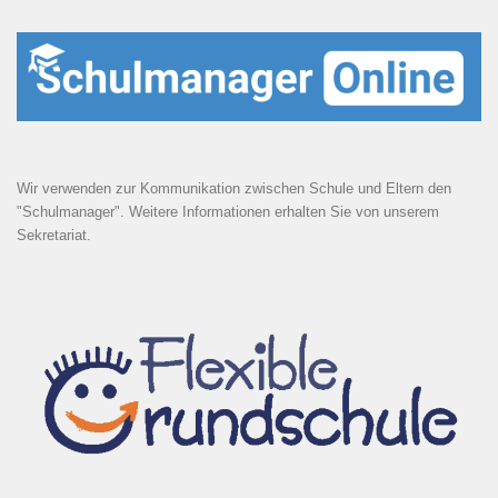
Wir verwenden zur Kommunikation zwischen Schule und Eltern den
"Schulmanager". Weitere Informationen erhalten Sie von unserem
Sekretariat.