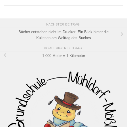
NÄCHSTER BEITRAG
Bücher entstehen nicht im Drucker: Ein Blick hinter die
Kulissen am Welttag des Buches
VORHERIGER BEITRAG
1.000 Meter = 1 Kilometer