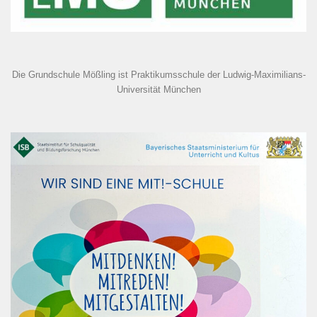
Die Grundschule Mößling ist Praktikumsschule der Ludwig-Maximilians-
Universität München