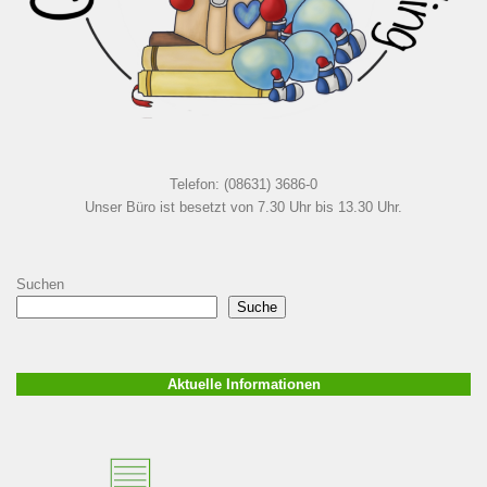
Telefon: (08631) 3686-0
Unser Büro ist besetzt von 7.30 Uhr bis 13.30 Uhr.
Suchen
Suche
Aktuelle Informationen