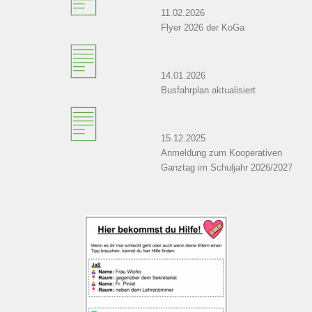
11.02.2026
Flyer 2026 der KoGa
14.01.2026
Busfahrplan aktualisiert
15.12.2025
Anmeldung zum Kooperativen
Ganztag im Schuljahr 2026/2027