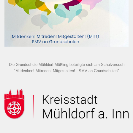
Die Grundschule Mühldorf-Mößling beteiligte sich am Schulversuch
"Mitdenken! Mitreden! Mitgestalten! - SMV an Grundschulen"