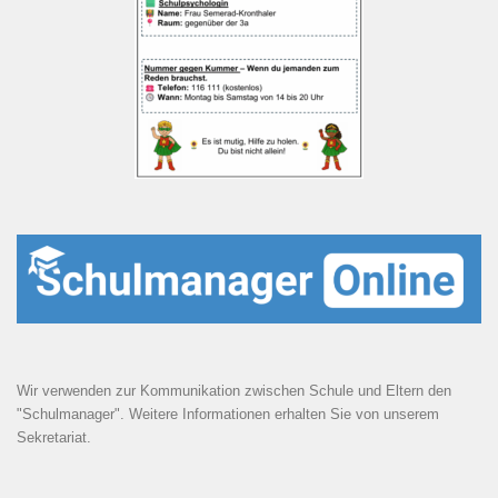
Wir verwenden zur Kommunikation zwischen Schule und Eltern den
"Schulmanager". Weitere Informationen erhalten Sie von unserem
Sekretariat.