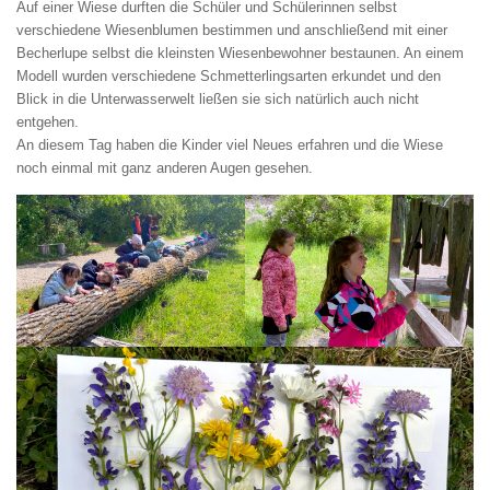
Auf einer Wiese durften die Schüler und Schülerinnen selbst
verschiedene Wiesenblumen bestimmen und anschließend mit einer
Becherlupe selbst die kleinsten Wiesenbewohner bestaunen. An einem
Modell wurden verschiedene Schmetterlingsarten erkundet und den
Blick in die Unterwasserwelt ließen sie sich natürlich auch nicht
entgehen.
An diesem Tag haben die Kinder viel Neues erfahren und die Wiese
noch einmal mit ganz anderen Augen gesehen.