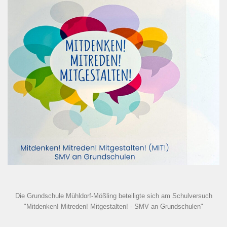
Die Grundschule Mühldorf-Mößling beteiligte sich am Schulversuch
"Mitdenken! Mitreden! Mitgestalten! - SMV an Grundschulen"