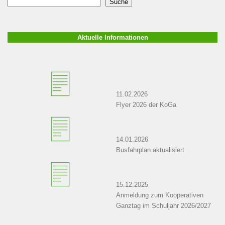
Suche
Aktuelle Informationen
11.02.2026
Flyer 2026 der KoGa
14.01.2026
Busfahrplan aktualisiert
15.12.2025
Anmeldung zum Kooperativen
Ganztag im Schuljahr 2026/2027