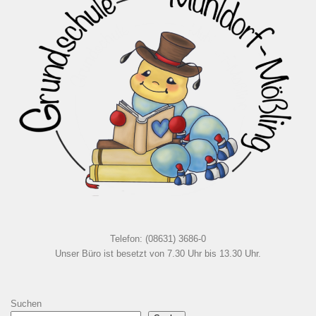
Telefon: (08631) 3686-0
Unser Büro ist besetzt von 7.30 Uhr bis 13.30 Uhr.
Suchen