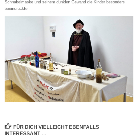
Schnabelmaske und seinem dunklen Gewand die Kinder besonders
beeindruckte.
FÜR DICH VIELLEICHT EBENFALLS
INTERESSANT …