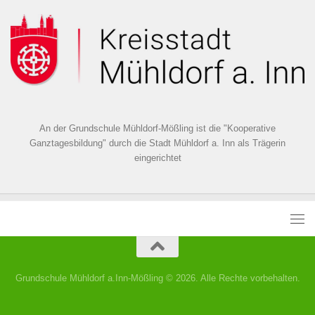
An der Grundschule Mühldorf-Mößling ist die "Kooperative
Ganztagesbildung" durch die Stadt Mühldorf a. Inn als Trägerin
eingerichtet
Grundschule Mühldorf a.Inn-Mößling © 2026. Alle Rechte vorbehalten.