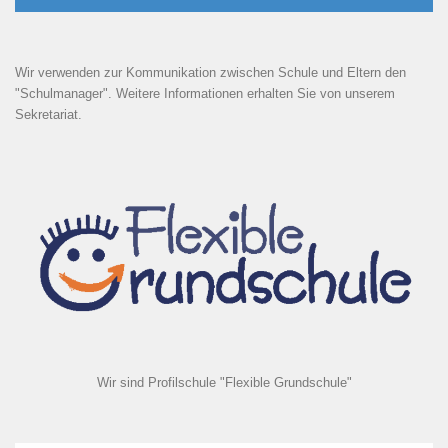
Wir verwenden zur Kommunikation zwischen Schule und Eltern den
"Schulmanager". Weitere Informationen erhalten Sie von unserem
Sekretariat.
Wir sind Profilschule "Flexible Grundschule"