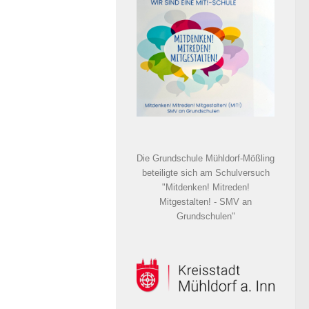
Die Grundschule Mühldorf-Mößling
beteiligte sich am Schulversuch
"Mitdenken! Mitreden!
Mitgestalten! - SMV an
Grundschulen"