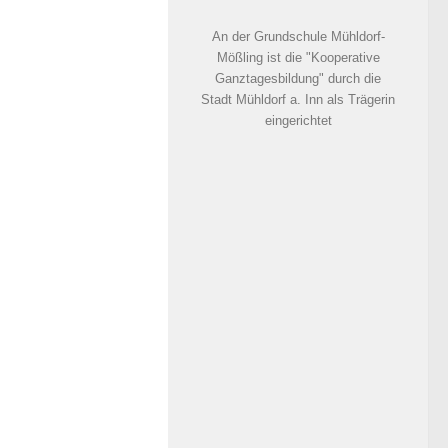
An der Grundschule Mühldorf-
Mößling ist die "Kooperative
Ganztagesbildung" durch die
Stadt Mühldorf a. Inn als Trägerin
eingerichtet