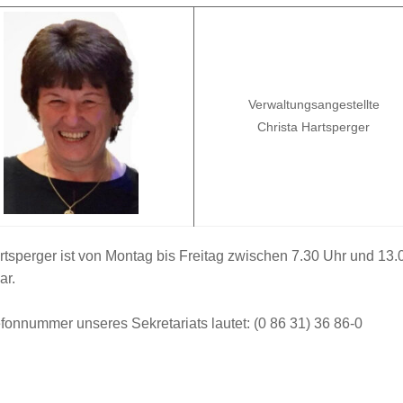
Verwaltungsangestellte
Christa Hartsperger
tsperger ist von Montag bis Freitag zwischen 7.30 Uhr und 13.0
ar.
fonnummer unseres Sekretariats lautet: (0 86 31) 36 86-0