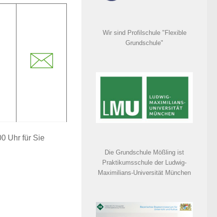
Wir sind Profilschule "Flexible
Grundschule"
0 Uhr für Sie
Die Grundschule Mößling ist
Praktikumsschule der Ludwig-
Maximilians-Universität München