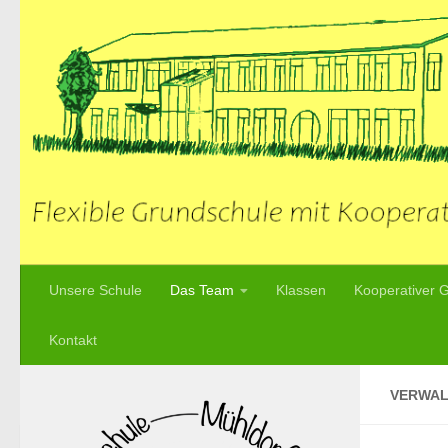
Zum Inhalt springen
Unsere Schule
Das Team
Klassen
Kooperativer 
Kontakt
VERWAL