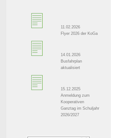
11.02.2026
Flyer 2026 der KoGa
14.01.2026
Busfahrplan
aktualisiert
15.12.2025
Anmeldung zum
Kooperativen
Ganztag im Schuljahr
2026/2027