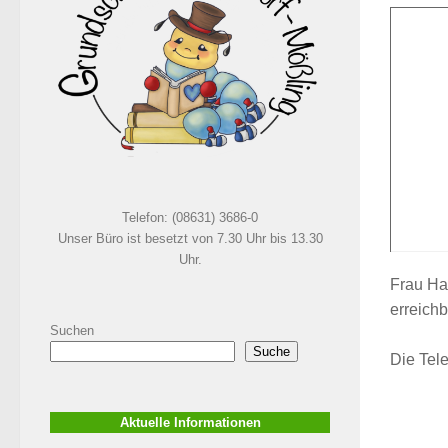
Telefon: (08631) 3686-0
Unser Büro ist besetzt von 7.30 Uhr bis 13.30
Uhr.
Frau Har
erreichb
Suchen
Suche
Die Tele
Aktuelle Informationen