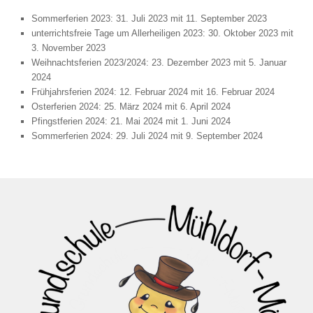
Sommerferien 2023: 31. Juli 2023 mit 11. September 2023
unterrichtsfreie Tage um Allerheiligen 2023: 30. Oktober 2023 mit
3. November 2023
Weihnachtsferien 2023/2024: 23. Dezember 2023 mit 5. Januar
2024
Frühjahrsferien 2024: 12. Februar 2024 mit 16. Februar 2024
Osterferien 2024: 25. März 2024 mit 6. April 2024
Pfingstferien 2024: 21. Mai 2024 mit 1. Juni 2024
Sommerferien 2024: 29. Juli 2024 mit 9. September 2024