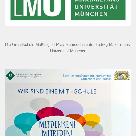
Die Grundschule Mößling ist Praktikumsschule der Ludwig-Maximilians-
Universität München