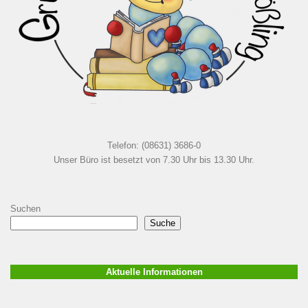
Telefon: (08631) 3686-0
Unser Büro ist besetzt von 7.30 Uhr bis 13.30 Uhr.
Suchen
Suche
Aktuelle Informationen