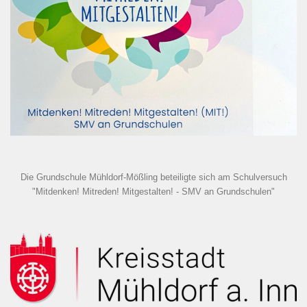
Die Grundschule Mühldorf-Mößling beteiligte sich am Schulversuch
"Mitdenken! Mitreden! Mitgestalten! - SMV an Grundschulen"