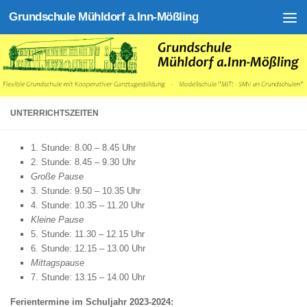
Grundschule Mühldorf a.Inn-Mößling
Zum Inhalt springen
UNTERRICHTSZEITEN
1. Stunde: 8.00 – 8.45 Uhr
2. Stunde: 8.45 – 9.30 Uhr
Große Pause
3. Stunde: 9.50 – 10.35 Uhr
4. Stunde: 10.35 – 11.20 Uhr
Kleine Pause
5. Stunde: 11.30 – 12.15 Uhr
6. Stunde: 12.15 – 13.00 Uhr
Mittagspause
7. Stunde: 13.15 – 14.00 Uhr
Ferientermine im Schuljahr 2023-2024: