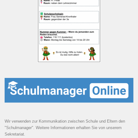
Wir verwenden zur Kommunikation zwischen Schule und Eltern den
"Schulmanager". Weitere Informationen erhalten Sie von unserem
Sekretariat.