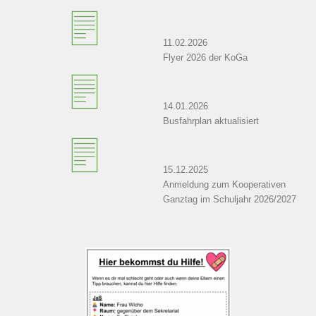
11.02.2026
Flyer 2026 der KoGa
14.01.2026
Busfahrplan aktualisiert
15.12.2025
Anmeldung zum Kooperativen
Ganztag im Schuljahr 2026/2027