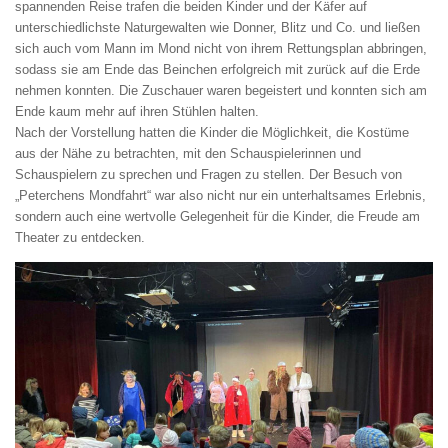
spannenden Reise trafen die beiden Kinder und der Käfer auf
unterschiedlichste Naturgewalten wie Donner, Blitz und Co. und ließen
sich auch vom Mann im Mond nicht von ihrem Rettungsplan abbringen,
sodass sie am Ende das Beinchen erfolgreich mit zurück auf die Erde
nehmen konnten. Die Zuschauer waren begeistert und konnten sich am
Ende kaum mehr auf ihren Stühlen halten.
Nach der Vorstellung hatten die Kinder die Möglichkeit, die Kostüme
aus der Nähe zu betrachten, mit den Schauspielerinnen und
Schauspielern zu sprechen und Fragen zu stellen. Der Besuch von
„Peterchens Mondfahrt“ war also nicht nur ein unterhaltsames Erlebnis,
sondern auch eine wertvolle Gelegenheit für die Kinder, die Freude am
Theater zu entdecken.