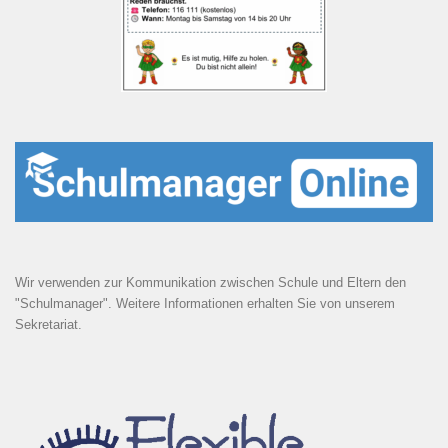
Wir verwenden zur Kommunikation zwischen Schule und Eltern den
"Schulmanager". Weitere Informationen erhalten Sie von unserem
Sekretariat.