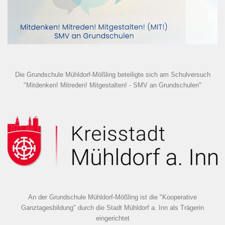
Die Grundschule Mühldorf-Mößling beteiligte sich am Schulversuch
"Mitdenken! Mitreden! Mitgestalten! - SMV an Grundschulen"
An der Grundschule Mühldorf-Mößling ist die "Kooperative
Ganztagesbildung" durch die Stadt Mühldorf a. Inn als Trägerin
eingerichtet