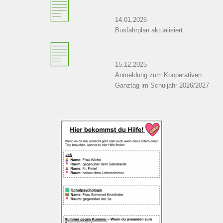
14.01.2026
Busfahrplan aktualisiert
15.12.2025
Anmeldung zum Kooperativen
Ganztag im Schuljahr 2026/2027