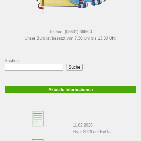
Telefon: (08631) 3686-0
Unser Büro ist besetzt von 7.30 Uhr bis 13.30 Uhr.
Suchen
Suche
Aktuelle Informationen
11.02.2026
Flyer 2026 der KoGa