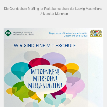
Die Grundschule Mößling ist Praktikumsschule der Ludwig-Maximilians-
Universität München