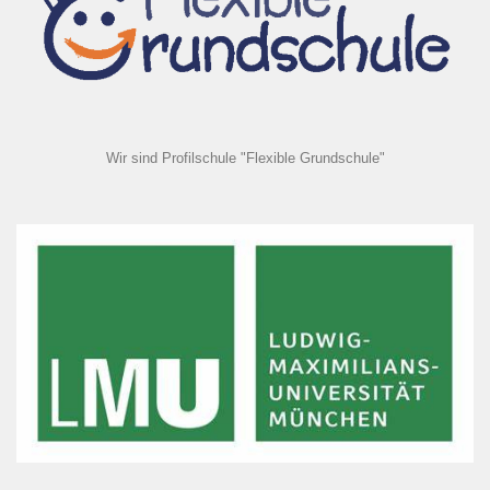
Wir sind Profilschule "Flexible Grundschule"