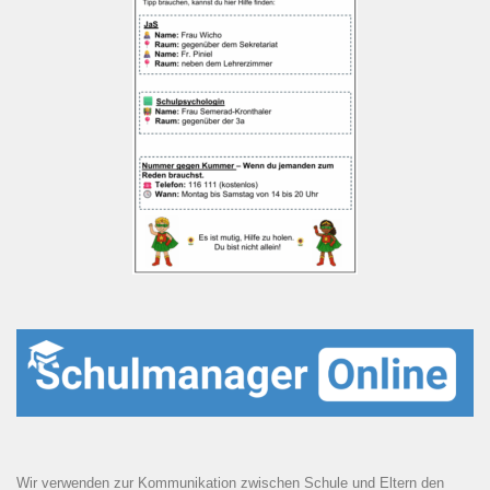
Wir verwenden zur Kommunikation zwischen Schule und Eltern den