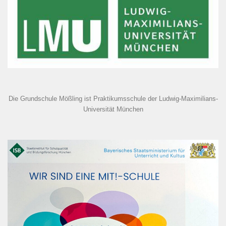
Die Grundschule Mößling ist Praktikumsschule der Ludwig-Maximilians-
Universität München