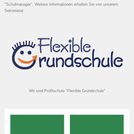
"Schulmanager". Weitere Informationen erhalten Sie von unserem
Sekretariat.
Wir sind Profilschule "Flexible Grundschule"