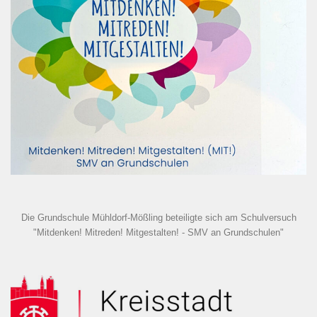
Die Grundschule Mühldorf-Mößling beteiligte sich am Schulversuch
"Mitdenken! Mitreden! Mitgestalten! - SMV an Grundschulen"