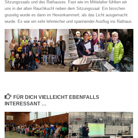
Sitzungssaals und des Rathauses. Fast wie im Mittelalter fühlten wir
uns in der alten Rauchkuchl neben dem Sitzungssaal. Ein bisschen
gruselig wurde es dann im Hexenkammerl, als das Licht ausgemacht
wurde. Es war ein sehr lehrreicher und spannender Ausflug ins Rathaus.
FÜR DICH VIELLEICHT EBENFALLS
INTERESSANT …