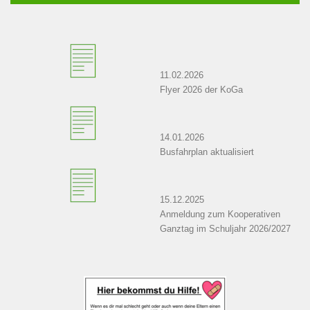
11.02.2026
Flyer 2026 der KoGa
14.01.2026
Busfahrplan aktualisiert
15.12.2025
Anmeldung zum Kooperativen
Ganztag im Schuljahr 2026/2027