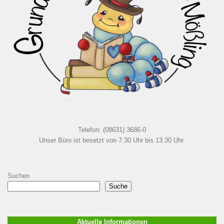
Telefon: (08631) 3686-0
Unser Büro ist besetzt von 7.30 Uhr bis 13.30 Uhr.
Suchen
Suche
Aktuelle Informationen