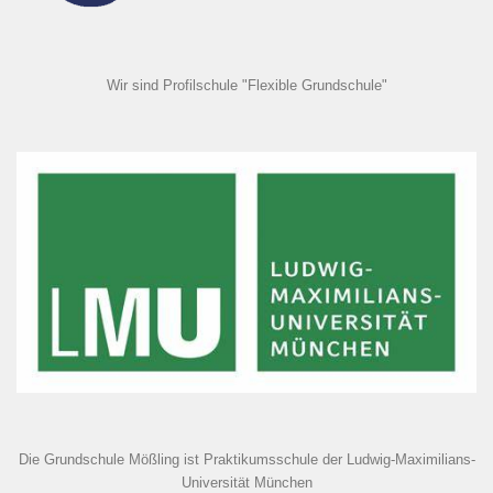
Wir sind Profilschule "Flexible Grundschule"
Die Grundschule Mößling ist Praktikumsschule der Ludwig-Maximilians-
Universität München