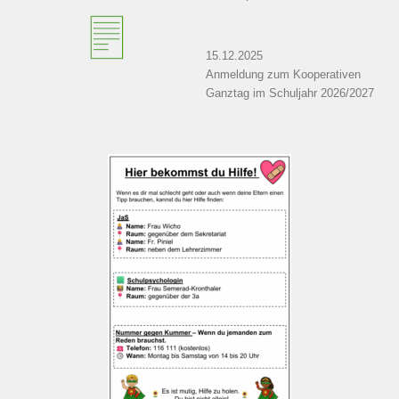
15.12.2025
Anmeldung zum Kooperativen
Ganztag im Schuljahr 2026/2027