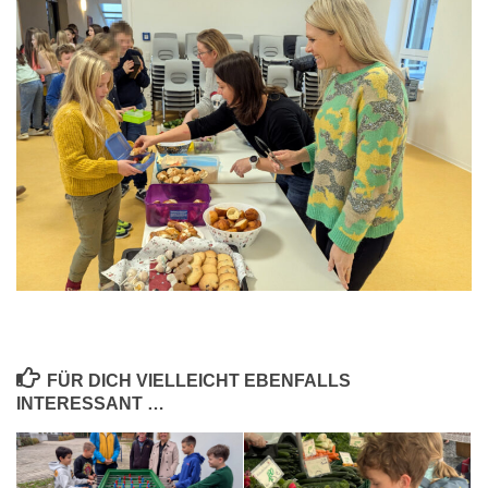
FÜR DICH VIELLEICHT EBENFALLS
INTERESSANT …