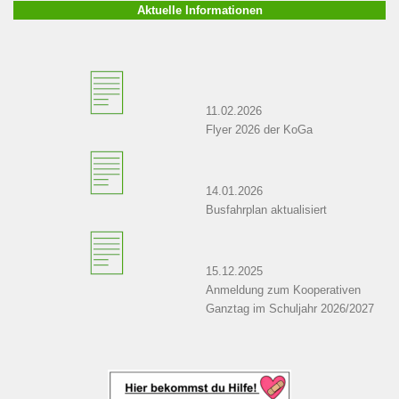
Aktuelle Informationen
11.02.2026
Flyer 2026 der KoGa
14.01.2026
Busfahrplan aktualisiert
15.12.2025
Anmeldung zum Kooperativen
Ganztag im Schuljahr 2026/2027