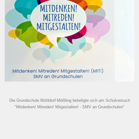
Die Grundschule Mühldorf-Mößling beteiligte sich am Schulversuch
"Mitdenken! Mitreden! Mitgestalten! - SMV an Grundschulen"