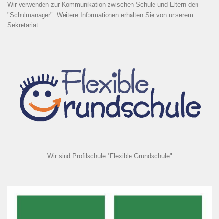
Wir verwenden zur Kommunikation zwischen Schule und Eltern den
"Schulmanager". Weitere Informationen erhalten Sie von unserem
Sekretariat.
Wir sind Profilschule "Flexible Grundschule"