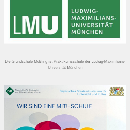
Die Grundschule Mößling ist Praktikumsschule der Ludwig-Maximilians-
Universität München