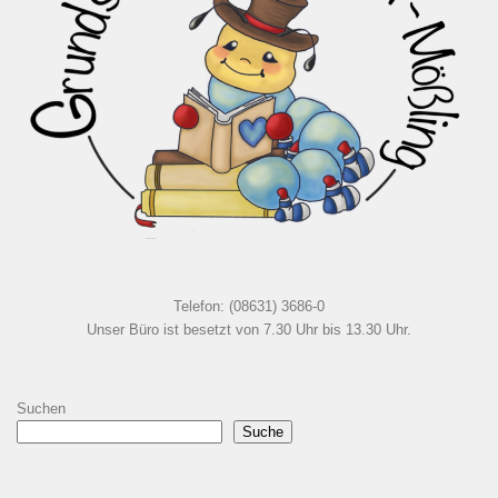
Telefon: (08631) 3686-0
Unser Büro ist besetzt von 7.30 Uhr bis 13.30 Uhr.
Suchen
Suche