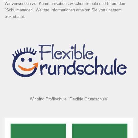
Wir verwenden zur Kommunikation zwischen Schule und Eltern den
"Schulmanager". Weitere Informationen erhalten Sie von unserem
Sekretariat.
Wir sind Profilschule "Flexible Grundschule"