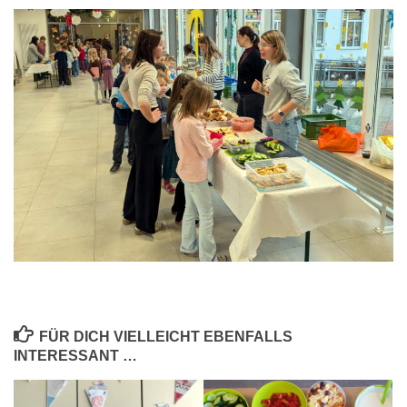
FÜR DICH VIELLEICHT EBENFALLS
INTERESSANT …