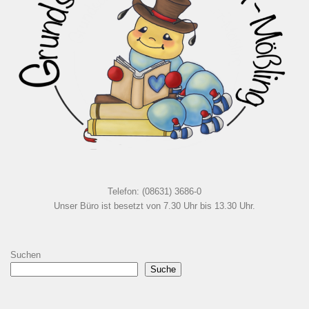
Telefon: (08631) 3686-0
Unser Büro ist besetzt von 7.30 Uhr bis 13.30 Uhr.
Suchen
Suche