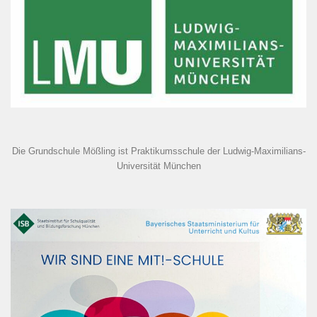
Die Grundschule Mößling ist Praktikumsschule der Ludwig-Maximilians-
Universität München