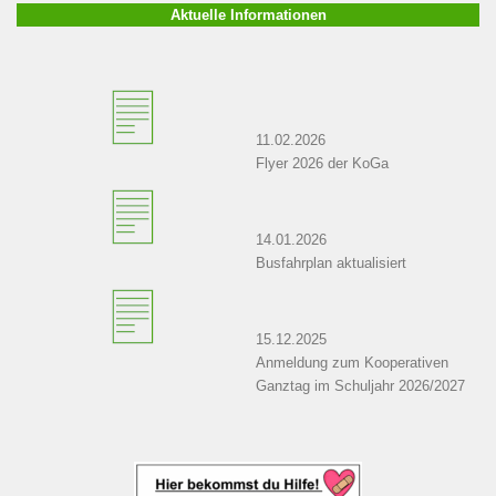
Aktuelle Informationen
11.02.2026
Flyer 2026 der KoGa
14.01.2026
Busfahrplan aktualisiert
15.12.2025
Anmeldung zum Kooperativen
Ganztag im Schuljahr 2026/2027