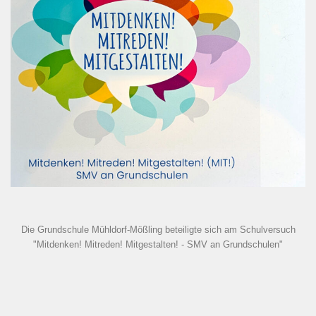
Die Grundschule Mühldorf-Mößling beteiligte sich am Schulversuch
"Mitdenken! Mitreden! Mitgestalten! - SMV an Grundschulen"