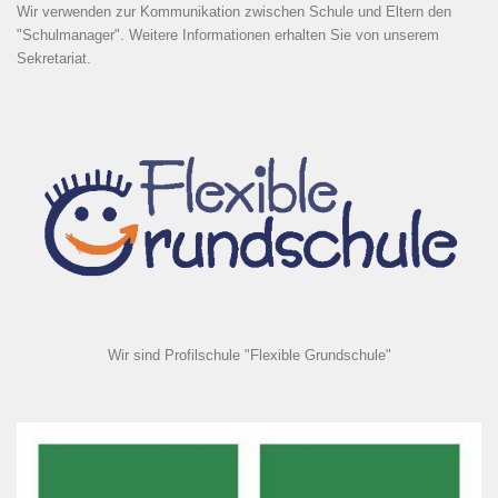
Wir verwenden zur Kommunikation zwischen Schule und Eltern den
"Schulmanager". Weitere Informationen erhalten Sie von unserem
Sekretariat.
Wir sind Profilschule "Flexible Grundschule"