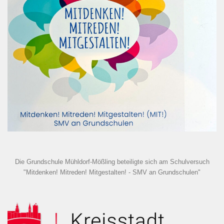
Die Grundschule Mühldorf-Mößling beteiligte sich am Schulversuch
"Mitdenken! Mitreden! Mitgestalten! - SMV an Grundschulen"