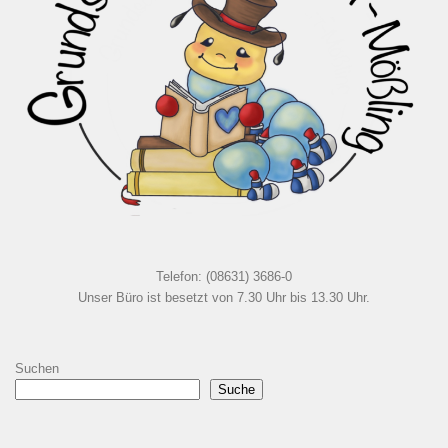
Telefon: (08631) 3686-0
Unser Büro ist besetzt von 7.30 Uhr bis 13.30 Uhr.
Suchen
Suche