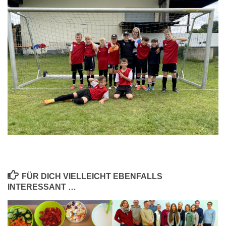
FÜR DICH VIELLEICHT EBENFALLS
INTERESSANT …