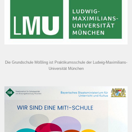
Die Grundschule Mößling ist Praktikumsschule der Ludwig-Maximilians-
Universität München