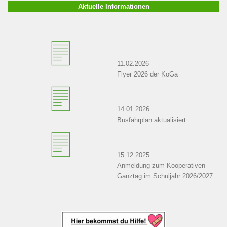
Aktuelle Informationen
11.02.2026
Flyer 2026 der KoGa
14.01.2026
Busfahrplan aktualisiert
15.12.2025
Anmeldung zum Kooperativen
Ganztag im Schuljahr 2026/2027